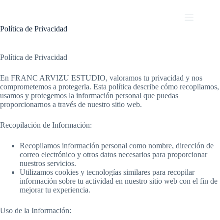
Saltar
al
contenido
Política de Privacidad
Política de Privacidad
En FRANC ARVIZU ESTUDIO, valoramos tu privacidad y nos
comprometemos a protegerla. Esta política describe cómo recopilamos,
usamos y protegemos la información personal que puedas
proporcionarnos a través de nuestro sitio web.
Recopilación de Información:
Recopilamos información personal como nombre, dirección de
correo electrónico y otros datos necesarios para proporcionar
nuestros servicios.
Utilizamos cookies y tecnologías similares para recopilar
información sobre tu actividad en nuestro sitio web con el fin de
mejorar tu experiencia.
Uso de la Información: