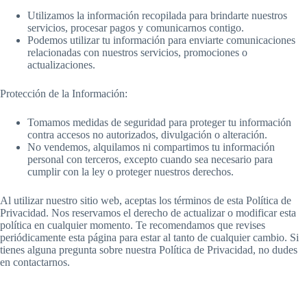
Utilizamos la información recopilada para brindarte nuestros
servicios, procesar pagos y comunicarnos contigo.
Podemos utilizar tu información para enviarte comunicaciones
relacionadas con nuestros servicios, promociones o
actualizaciones.
Protección de la Información:
Tomamos medidas de seguridad para proteger tu información
contra accesos no autorizados, divulgación o alteración.
No vendemos, alquilamos ni compartimos tu información
personal con terceros, excepto cuando sea necesario para
cumplir con la ley o proteger nuestros derechos.
Al utilizar nuestro sitio web, aceptas los términos de esta Política de
Privacidad. Nos reservamos el derecho de actualizar o modificar esta
política en cualquier momento. Te recomendamos que revises
periódicamente esta página para estar al tanto de cualquier cambio. Si
tienes alguna pregunta sobre nuestra Política de Privacidad, no dudes
en contactarnos.